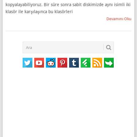
kopyalayabiliyoruz. Bir süre sonra sabit diskimizde aynı isimli iki
klasör ile karşılaşınca bu klasörleri
Devamını Oku