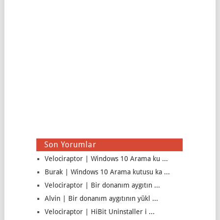
Son Yorumlar
Velociraptor | Windows 10 Arama ku ...
Burak | Windows 10 Arama kutusu ka ...
Velociraptor | Bir donanım aygıtın ...
Alvin | Bir donanım aygıtının yükl ...
Velociraptor | HiBit Uninstaller i ...