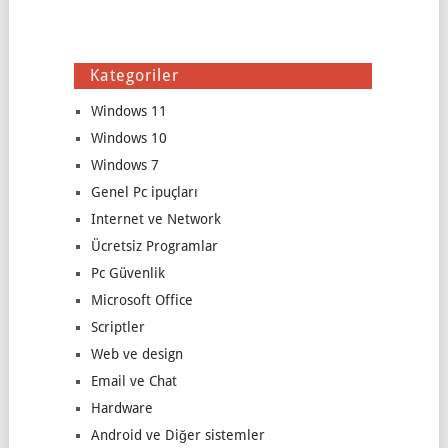
Kategoriler
Windows 11
Windows 10
Windows 7
Genel Pc ipuçları
Internet ve Network
Ücretsiz Programlar
Pc Güvenlik
Microsoft Office
Scriptler
Web ve design
Email ve Chat
Hardware
Android ve Diğer sistemler