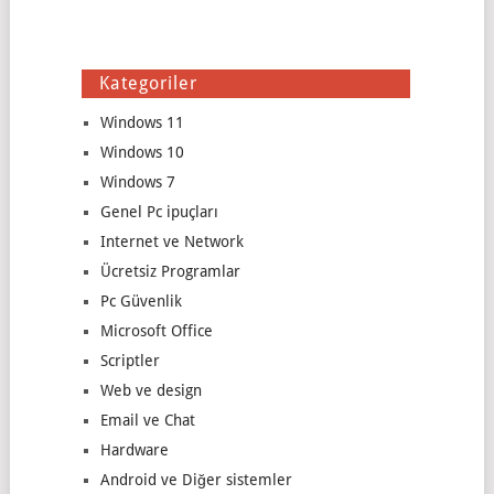
Kategoriler
Windows 11
Windows 10
Windows 7
Genel Pc ipuçları
Internet ve Network
Ücretsiz Programlar
Pc Güvenlik
Microsoft Office
Scriptler
Web ve design
Email ve Chat
Hardware
Android ve Diğer sistemler