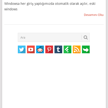
Windowsa her giriş yaptığımızda otomatik olarak açılır, eski
windows
Devamını Oku