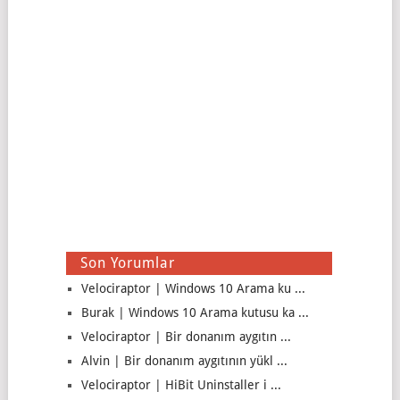
Son Yorumlar
Velociraptor | Windows 10 Arama ku ...
Burak | Windows 10 Arama kutusu ka ...
Velociraptor | Bir donanım aygıtın ...
Alvin | Bir donanım aygıtının yükl ...
Velociraptor | HiBit Uninstaller i ...