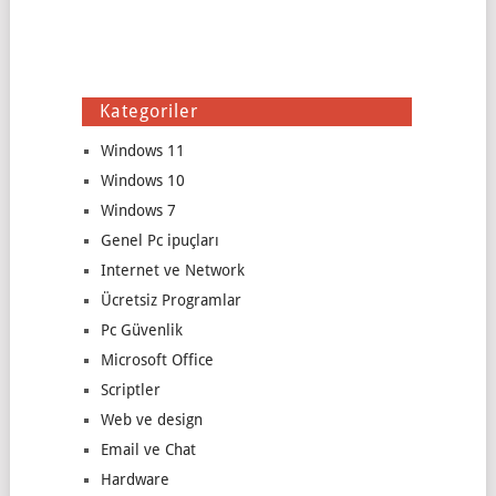
Kategoriler
Windows 11
Windows 10
Windows 7
Genel Pc ipuçları
Internet ve Network
Ücretsiz Programlar
Pc Güvenlik
Microsoft Office
Scriptler
Web ve design
Email ve Chat
Hardware