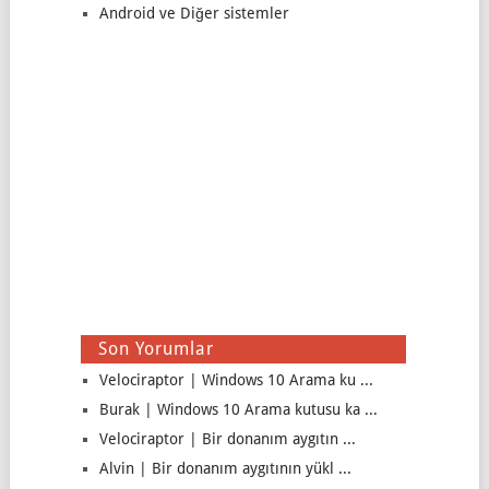
Android ve Diğer sistemler
Son Yorumlar
Velociraptor | Windows 10 Arama ku ...
Burak | Windows 10 Arama kutusu ka ...
Velociraptor | Bir donanım aygıtın ...
Alvin | Bir donanım aygıtının yükl ...