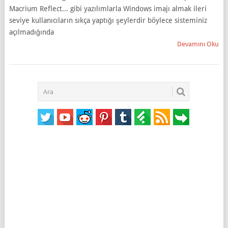
Macrium Reflect... gibi yazılımlarla Windows imajı almak ileri
seviye kullanıcıların sıkça yaptığı şeylerdir böylece sisteminiz
açılmadığında
Devamını Oku