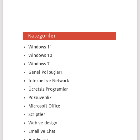
Kategoriler
Windows 11
Windows 10
Windows 7
Genel Pc ipuçları
Internet ve Network
Ücretsiz Programlar
Pc Güvenlik
Microsoft Office
Scriptler
Web ve design
Email ve Chat
Hardware