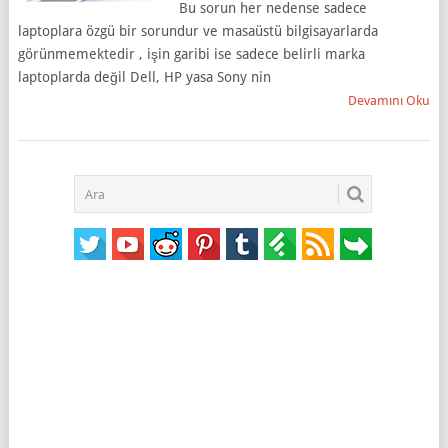
Bu sorun her nedense sadece
laptoplara özgü bir sorundur ve masaüstü bilgisayarlarda
görünmemektedir , işin garibi ise sadece belirli marka
laptoplarda değil Dell, HP yasa Sony nin
Devamını Oku