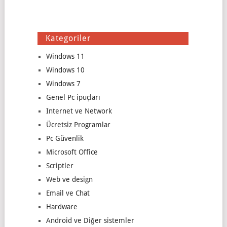
Kategoriler
Windows 11
Windows 10
Windows 7
Genel Pc ipuçları
Internet ve Network
Ücretsiz Programlar
Pc Güvenlik
Microsoft Office
Scriptler
Web ve design
Email ve Chat
Hardware
Android ve Diğer sistemler