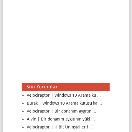
Son Yorumlar
Velociraptor | Windows 10 Arama ku ...
Burak | Windows 10 Arama kutusu ka ...
Velociraptor | Bir donanım aygıtın ...
Alvin | Bir donanım aygıtının yükl ...
Velociraptor | HiBit Uninstaller i ...