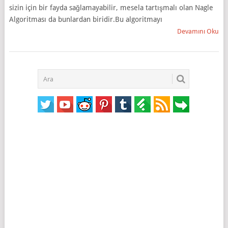
sizin için bir fayda sağlamayabilir, mesela tartışmalı olan Nagle
Algoritması da bunlardan biridir.Bu algoritmayı
Devamını Oku