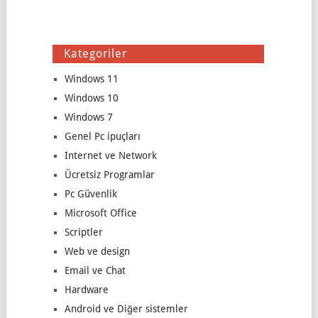
Kategoriler
Windows 11
Windows 10
Windows 7
Genel Pc ipuçları
Internet ve Network
Ücretsiz Programlar
Pc Güvenlik
Microsoft Office
Scriptler
Web ve design
Email ve Chat
Hardware
Android ve Diğer sistemler