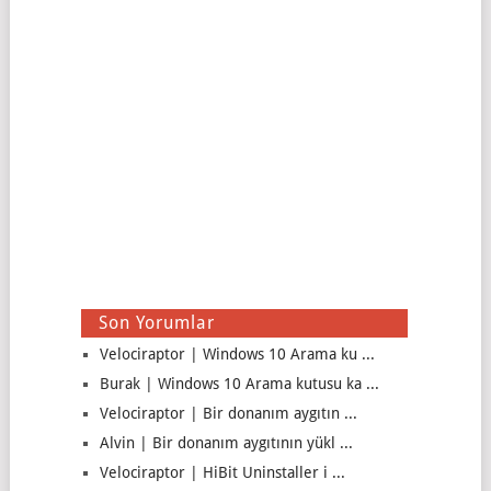
Son Yorumlar
Velociraptor | Windows 10 Arama ku ...
Burak | Windows 10 Arama kutusu ka ...
Velociraptor | Bir donanım aygıtın ...
Alvin | Bir donanım aygıtının yükl ...
Velociraptor | HiBit Uninstaller i ...