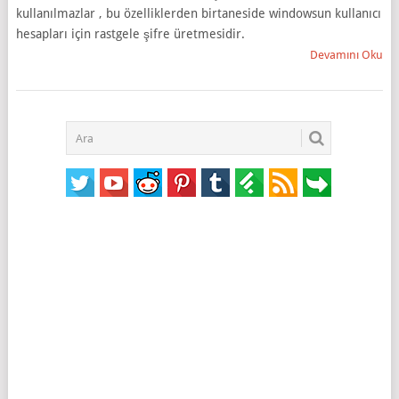
kullanılmazlar , bu özelliklerden birtaneside windowsun kullanıcı
hesapları için rastgele şifre üretmesidir.
Devamını Oku