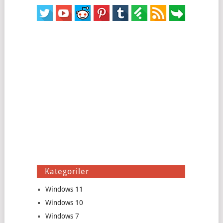
Kategoriler
Windows 11
Windows 10
Windows 7