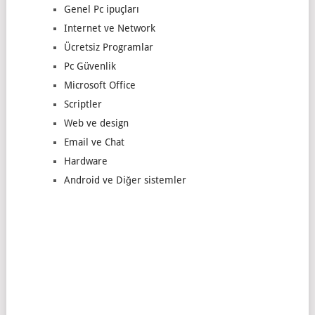
Genel Pc ipuçları
Internet ve Network
Ücretsiz Programlar
Pc Güvenlik
Microsoft Office
Scriptler
Web ve design
Email ve Chat
Hardware
Android ve Diğer sistemler