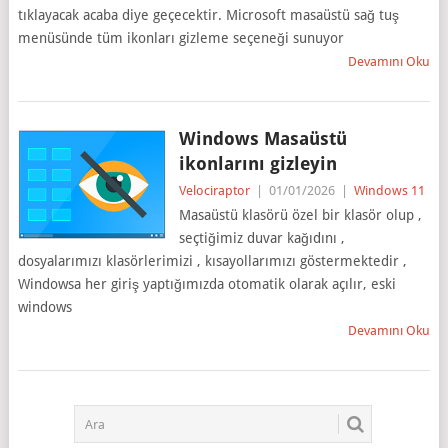
tıklayacak acaba diye geçecektir. Microsoft masaüstü sağ tuş
menüsünde tüm ikonları gizleme seçeneği sunuyor
Devamını Oku
Windows Masaüstü
ikonlarını gizleyin
Velociraptor
|
01/01/2026
|
Windows 11
Masaüstü klasörü özel bir klasör olup ,
seçtiğimiz duvar kağıdını ,
dosyalarımızı klasörlerimizi , kısayollarımızı göstermektedir ,
Windowsa her giriş yaptığımızda otomatik olarak açılır, eski
windows
Devamını Oku