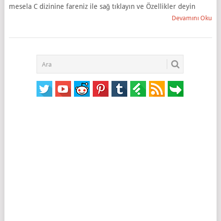
mesela C dizinine fareniz ile sağ tıklayın ve Özellikler deyin
Devamını Oku