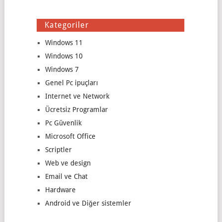
Kategoriler
Windows 11
Windows 10
Windows 7
Genel Pc ipuçları
Internet ve Network
Ücretsiz Programlar
Pc Güvenlik
Microsoft Office
Scriptler
Web ve design
Email ve Chat
Hardware
Android ve Diğer sistemler