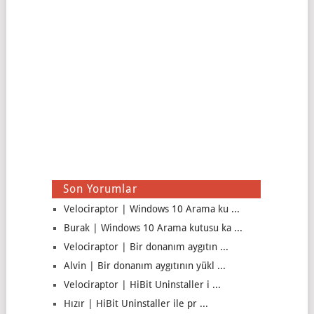
Son Yorumlar
Velociraptor | Windows 10 Arama ku ...
Burak | Windows 10 Arama kutusu ka ...
Velociraptor | Bir donanım aygıtın ...
Alvin | Bir donanım aygıtının yükl ...
Velociraptor | HiBit Uninstaller i ...
Hızır | HiBit Uninstaller ile pr ...