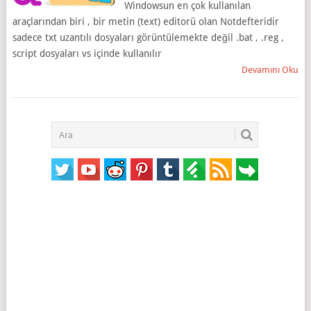
Windowsun en çok kullanılan
araçlarından biri , bir metin (text) editorü olan Notdefteridir
sadece txt uzantılı dosyaları görüntülemekte değil .bat , .reg ,
script dosyaları vs içinde kullanılır
Devamını Oku