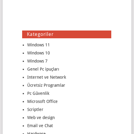
Kategoriler
Windows 11
Windows 10
Windows 7
Genel Pc ipuçları
Internet ve Network
Ücretsiz Programlar
Pc Güvenlik
Microsoft Office
Scriptler
Web ve design
Email ve Chat
Hardware