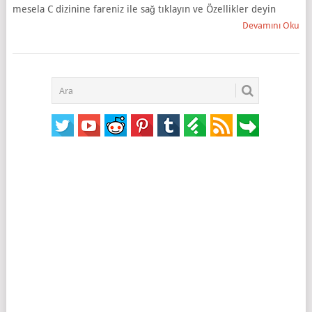
mesela C dizinine fareniz ile sağ tıklayın ve Özellikler deyin
Devamını Oku