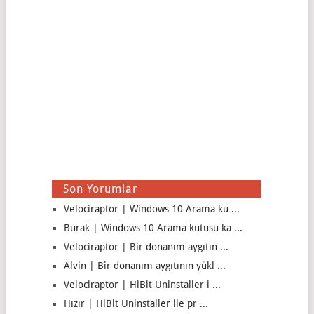
Son Yorumlar
Velociraptor | Windows 10 Arama ku ...
Burak | Windows 10 Arama kutusu ka ...
Velociraptor | Bir donanım aygıtın ...
Alvin | Bir donanım aygıtının yükl ...
Velociraptor | HiBit Uninstaller i ...
Hızır | HiBit Uninstaller ile pr ...