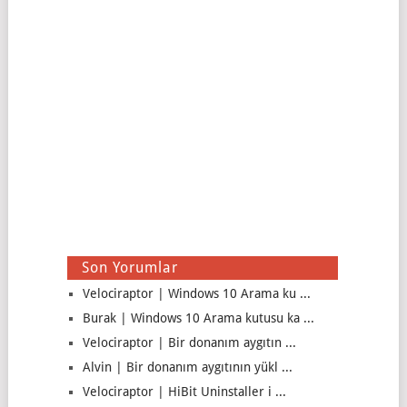
Son Yorumlar
Velociraptor | Windows 10 Arama ku ...
Burak | Windows 10 Arama kutusu ka ...
Velociraptor | Bir donanım aygıtın ...
Alvin | Bir donanım aygıtının yükl ...
Velociraptor | HiBit Uninstaller i ...