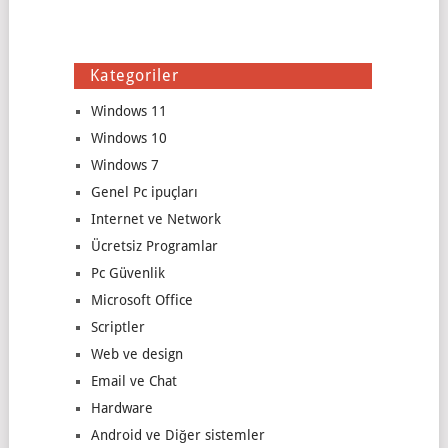
Kategoriler
Windows 11
Windows 10
Windows 7
Genel Pc ipuçları
Internet ve Network
Ücretsiz Programlar
Pc Güvenlik
Microsoft Office
Scriptler
Web ve design
Email ve Chat
Hardware
Android ve Diğer sistemler