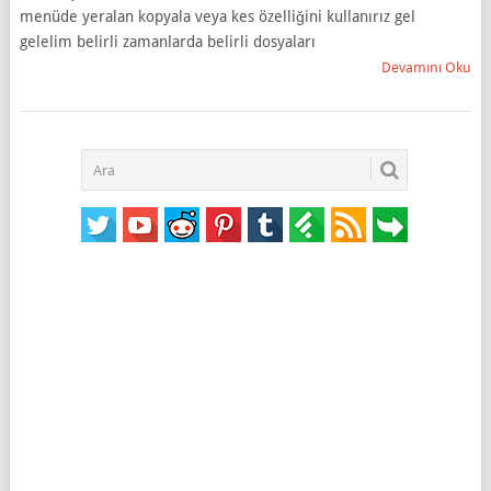
menüde yeralan kopyala veya kes özelliğini kullanırız gel
gelelim belirli zamanlarda belirli dosyaları
Devamını Oku