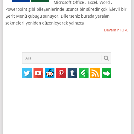
Microsoft Office , Excel, Word ,
Powerpoint gibi bileşenlerinde uzunca bir süredir çok işlevli bir
Şerit Menü çubuğu sunuyor. Dilerseniz burada yeralan
sekmeleri yeniden düzenleyerek yalnızca
Devamını Oku