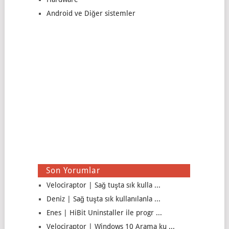
Android ve Diğer sistemler
Son Yorumlar
Velociraptor | Sağ tuşta sık kulla ...
Deniz | Sağ tuşta sık kullanılanla ...
Enes | HiBit Uninstaller ile progr ...
Velociraptor | Windows 10 Arama ku ...