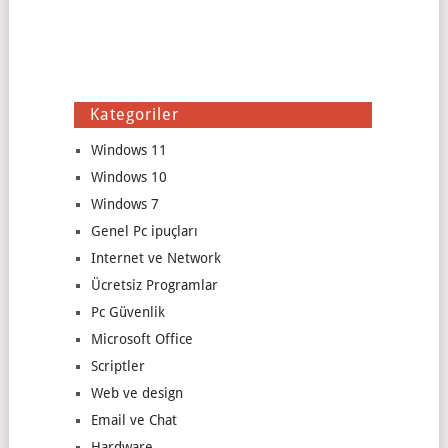
Kategoriler
Windows 11
Windows 10
Windows 7
Genel Pc ipuçları
Internet ve Network
Ücretsiz Programlar
Pc Güvenlik
Microsoft Office
Scriptler
Web ve design
Email ve Chat
Hardware