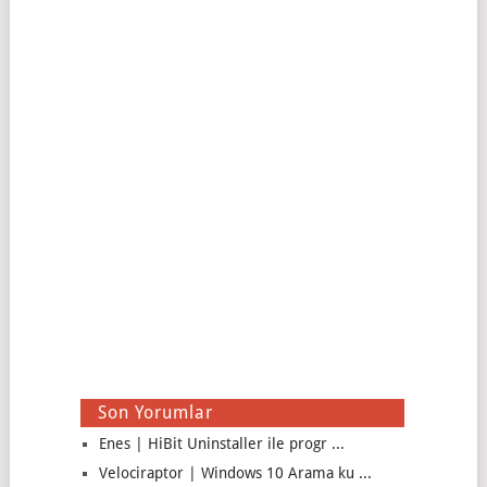
Son Yorumlar
Enes | HiBit Uninstaller ile progr ...
Velociraptor | Windows 10 Arama ku ...