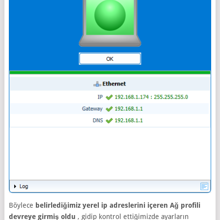
Böylece
belirlediğimiz yerel ip adreslerini içeren Ağ profili
devreye girmiş oldu
, gidip kontrol ettiğimizde ayarların