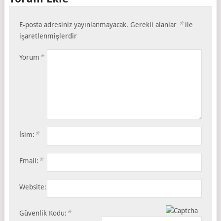
*
E-posta adresiniz yayınlanmayacak.
Gerekli alanlar
ile
işaretlenmişlerdir
*
Yorum
*
İsim:
*
Email:
Website:
*
Güvenlik Kodu: