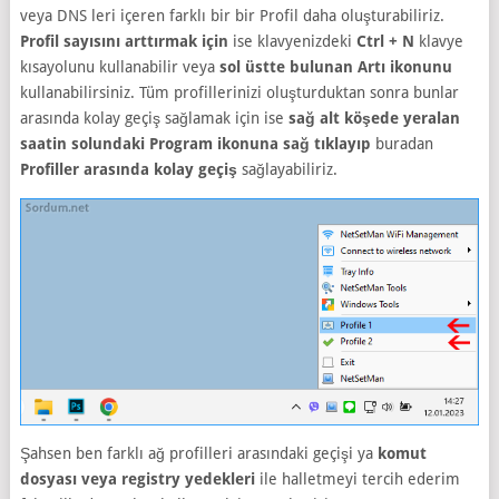
veya DNS leri içeren farklı bir bir Profil daha oluşturabiliriz.
Profil sayısını arttırmak için
ise klavyenizdeki
Ctrl + N
klavye
kısayolunu kullanabilir veya
sol üstte bulunan Artı ikonunu
kullanabilirsiniz. Tüm profillerinizi oluşturduktan sonra bunlar
arasında kolay geçiş sağlamak için ise
sağ alt köşede yeralan
saatin solundaki Program ikonuna sağ tıklayıp
buradan
Profiller arasında kolay geçiş
sağlayabiliriz.
Şahsen ben farklı ağ profilleri arasındaki geçişi ya
komut
dosyası veya registry yedekleri
ile halletmeyi tercih ederim