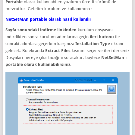
Portable
olarak kullanılabilen yazılımın ücretli sürümü de
mevcuttur. Gelelim kurulum ve kullanımına :
NetSetMAn portable olarak nasıl kullanılır
Sayfa sonundaki indirme linkinden
kurulum dosyasını
indirdikten sonra kurulum adımlarına geçin
ileri butonu
ile
sonraki adımlara geçerken karşınıza
Installation Type
ekranı
gelecek. Bu ekranda
Extract Files
kısmını seçer ve ileri derseniz
Dosyaları nereye çıkartacağını soracaktır, böylece
NetSetMan ı
portable olarak kullanabilirsiniz.