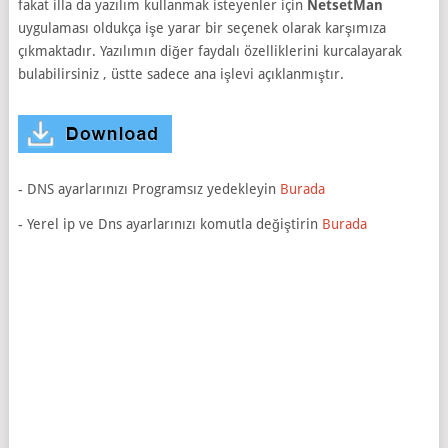
fakat illa da yazılım kullanmak isteyenler için
NetsetMan
uygulaması oldukça işe yarar bir seçenek olarak karşımıza
çıkmaktadır. Yazılımın diğer faydalı özelliklerini kurcalayarak
bulabilirsiniz , üstte sadece ana işlevi açıklanmıştır.
- DNS ayarlarınızı Programsız yedekleyin
Burada
- Yerel ip ve Dns ayarlarınızı komutla değiştirin
Burada