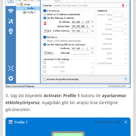
3. Sağ üst köşedeki
Activate: Profile 1
butonu ile
ayarlarımızı
etkinleştiriyoruz
. Aşağıdaki gibi bir arayüz kısa süreliğine
görünecektir.