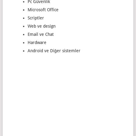
Pc Güvenlik
Microsoft Office
Scriptler
Web ve design
Email ve Chat
Hardware
Android ve Diğer sistemler