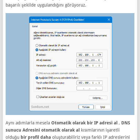
başarılı şekilde uygulandığını görüyoruz.
Aynı adımlarla mesela
Otomatik olarak bir IP adresi al
,
DNS
sunucu Adresini otomatik olarak al
kısımlarının işaretli
olduğu
bir profil daha
oluşturabiliriz veya farklı IP adreslerini