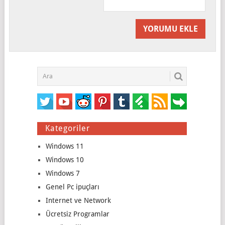
Kategoriler
Windows 11
Windows 10
Windows 7
Genel Pc ipuçları
Internet ve Network
Ücretsiz Programlar