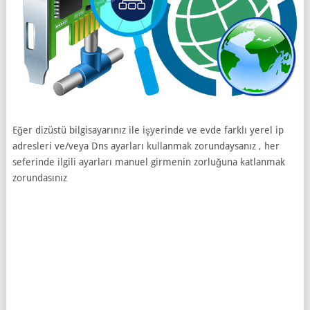
Eğer dizüstü bilgisayarınız ile işyerinde ve evde farklı yerel ip
adresleri ve/veya Dns ayarları kullanmak zorundaysanız , her
seferinde ilgili ayarları manuel girmenin zorluğuna katlanmak
zorundasınız