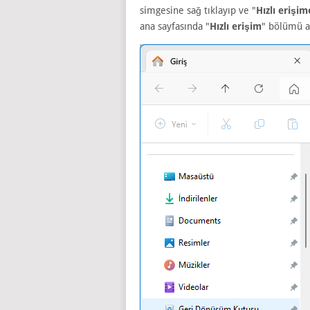
simgesine sağ tıklayıp ve "
Hızlı erişim
ana sayfasında "
Hızlı erişim
" bölümü a