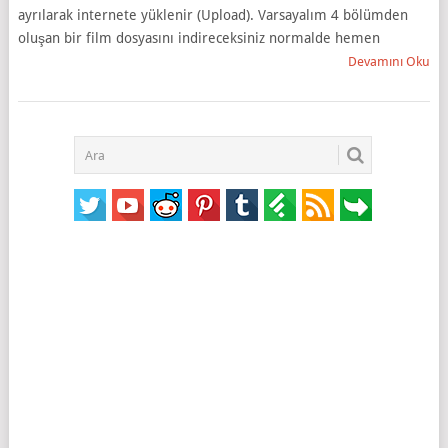
ayrılarak internete yüklenir (Upload). Varsayalım 4 bölümden
oluşan bir film dosyasını indireceksiniz normalde hemen
Devamını Oku