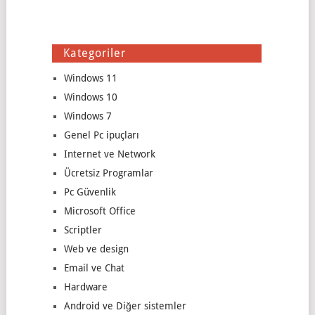
Kategoriler
Windows 11
Windows 10
Windows 7
Genel Pc ipuçları
Internet ve Network
Ücretsiz Programlar
Pc Güvenlik
Microsoft Office
Scriptler
Web ve design
Email ve Chat
Hardware
Android ve Diğer sistemler