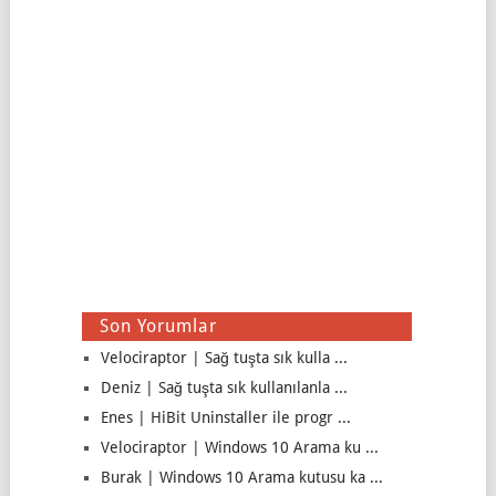
Son Yorumlar
Velociraptor | Sağ tuşta sık kulla ...
Deniz | Sağ tuşta sık kullanılanla ...
Enes | HiBit Uninstaller ile progr ...
Velociraptor | Windows 10 Arama ku ...
Burak | Windows 10 Arama kutusu ka ...