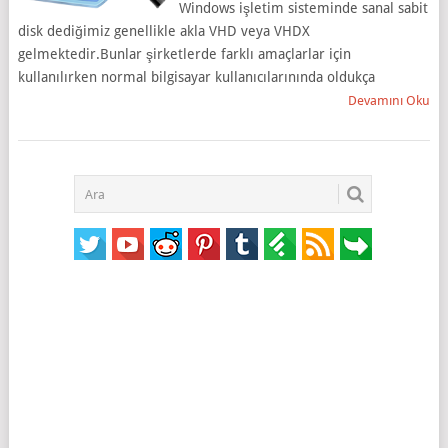
Windows işletim sisteminde sanal sabit
disk dediğimiz genellikle akla VHD veya VHDX
gelmektedir.Bunlar şirketlerde farklı amaçlarlar için
kullanılırken normal bilgisayar kullanıcılarınında oldukça
Devamını Oku