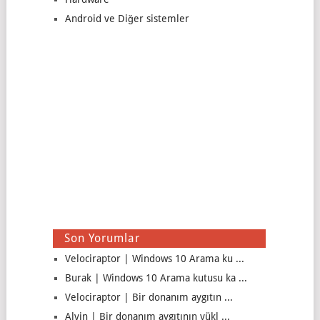
Android ve Diğer sistemler
Son Yorumlar
Velociraptor | Windows 10 Arama ku ...
Burak | Windows 10 Arama kutusu ka ...
Velociraptor | Bir donanım aygıtın ...
Alvin | Bir donanım aygıtının yükl ...