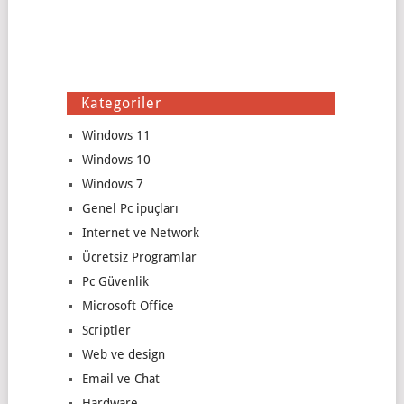
Kategoriler
Windows 11
Windows 10
Windows 7
Genel Pc ipuçları
Internet ve Network
Ücretsiz Programlar
Pc Güvenlik
Microsoft Office
Scriptler
Web ve design
Email ve Chat
Hardware