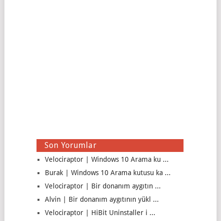
Son Yorumlar
Velociraptor | Windows 10 Arama ku ...
Burak | Windows 10 Arama kutusu ka ...
Velociraptor | Bir donanım aygıtın ...
Alvin | Bir donanım aygıtının yükl ...
Velociraptor | HiBit Uninstaller i ...