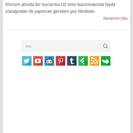
Elimizin altında Bir kurtarma CD sinin bulunmasında fayda
olacağından ilk yapılması gereken şey Windows
Devamını Oku