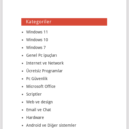
Kategoriler
Windows 11
Windows 10
Windows 7
Genel Pc ipuçları
Internet ve Network
Ücretsiz Programlar
Pc Güvenlik
Microsoft Office
Scriptler
Web ve design
Email ve Chat
Hardware
Android ve Diğer sistemler