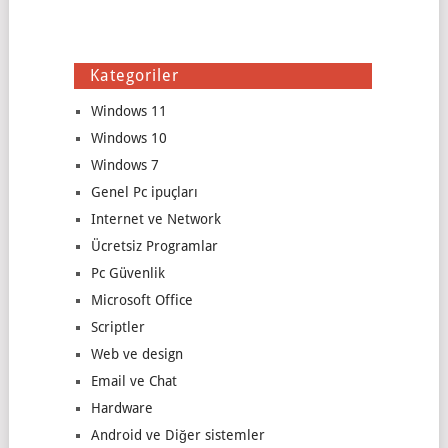
Kategoriler
Windows 11
Windows 10
Windows 7
Genel Pc ipuçları
Internet ve Network
Ücretsiz Programlar
Pc Güvenlik
Microsoft Office
Scriptler
Web ve design
Email ve Chat
Hardware
Android ve Diğer sistemler