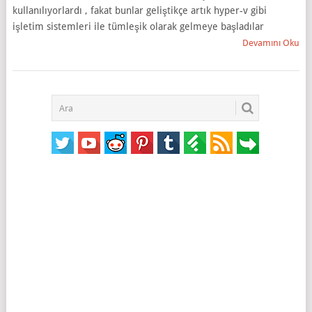
kullanılıyorlardı , fakat bunlar geliştikçe artık hyper-v gibi
işletim sistemleri ile tümleşik olarak gelmeye başladılar
Devamını Oku