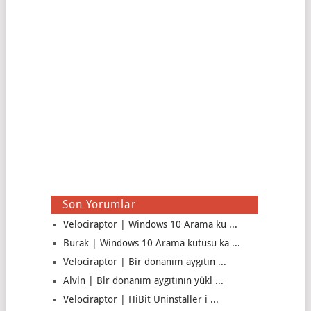
Son Yorumlar
Velociraptor | Windows 10 Arama ku ...
Burak | Windows 10 Arama kutusu ka ...
Velociraptor | Bir donanım aygıtın ...
Alvin | Bir donanım aygıtının yükl ...
Velociraptor | HiBit Uninstaller i ...