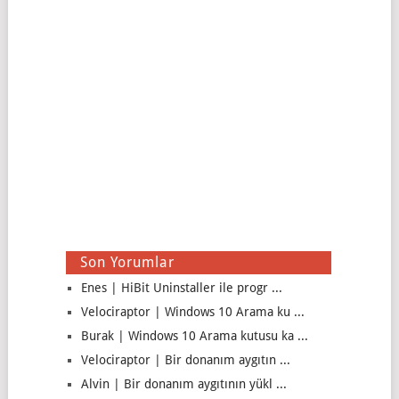
Son Yorumlar
Enes | HiBit Uninstaller ile progr ...
Velociraptor | Windows 10 Arama ku ...
Burak | Windows 10 Arama kutusu ka ...
Velociraptor | Bir donanım aygıtın ...
Alvin | Bir donanım aygıtının yükl ...