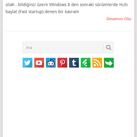
silah , bildiğiniz üzere Windows 8 den sonraki sürümlerde Hızlı
başlat (Fast startup) denen bir kavram
Devamını Oku