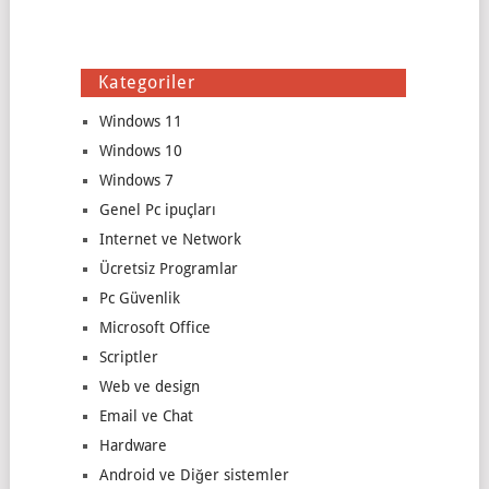
Kategoriler
Windows 11
Windows 10
Windows 7
Genel Pc ipuçları
Internet ve Network
Ücretsiz Programlar
Pc Güvenlik
Microsoft Office
Scriptler
Web ve design
Email ve Chat
Hardware
Android ve Diğer sistemler