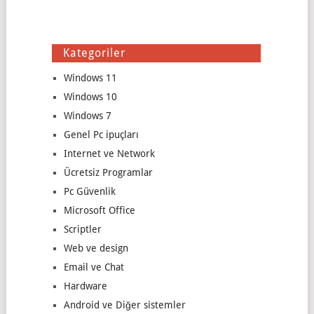
Kategoriler
Windows 11
Windows 10
Windows 7
Genel Pc ipuçları
Internet ve Network
Ücretsiz Programlar
Pc Güvenlik
Microsoft Office
Scriptler
Web ve design
Email ve Chat
Hardware
Android ve Diğer sistemler