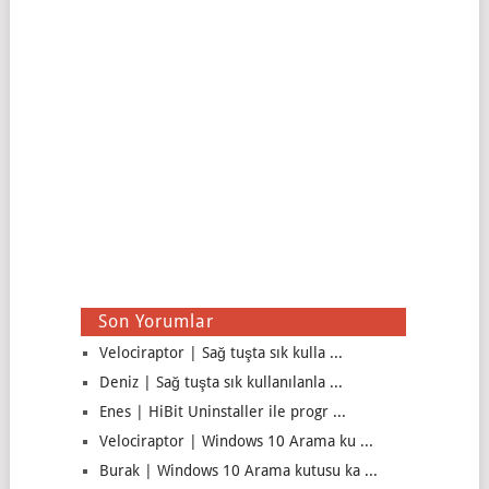
Son Yorumlar
Velociraptor | Sağ tuşta sık kulla ...
Deniz | Sağ tuşta sık kullanılanla ...
Enes | HiBit Uninstaller ile progr ...
Velociraptor | Windows 10 Arama ku ...
Burak | Windows 10 Arama kutusu ka ...