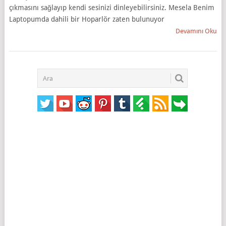
çıkmasını sağlayıp kendi sesinizi dinleyebilirsiniz. Mesela Benim
Laptopumda dahili bir Hoparlör zaten bulunuyor
Devamını Oku