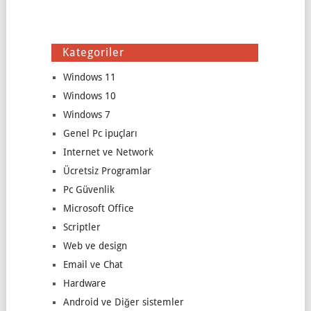
Kategoriler
Windows 11
Windows 10
Windows 7
Genel Pc ipuçları
Internet ve Network
Ücretsiz Programlar
Pc Güvenlik
Microsoft Office
Scriptler
Web ve design
Email ve Chat
Hardware
Android ve Diğer sistemler