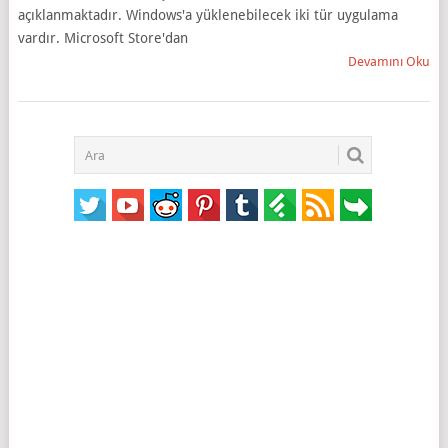
açıklanmaktadır. Windows'a yüklenebilecek iki tür uygulama
vardır. Microsoft Store'dan
Devamını Oku