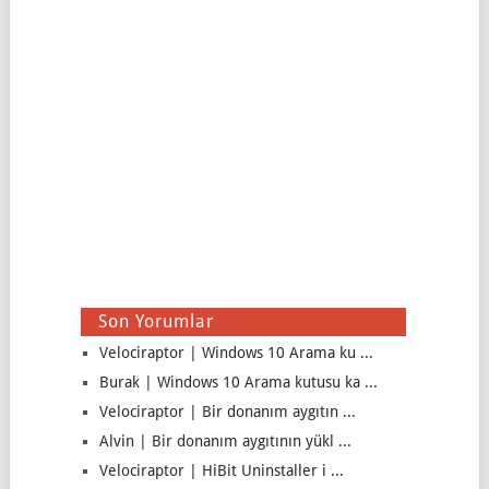
Son Yorumlar
Velociraptor | Windows 10 Arama ku ...
Burak | Windows 10 Arama kutusu ka ...
Velociraptor | Bir donanım aygıtın ...
Alvin | Bir donanım aygıtının yükl ...
Velociraptor | HiBit Uninstaller i ...