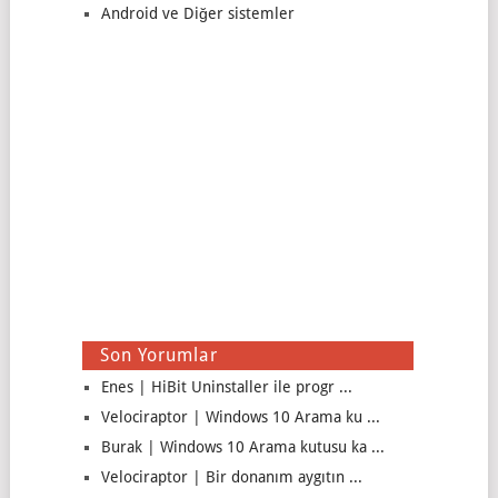
Android ve Diğer sistemler
Son Yorumlar
Enes | HiBit Uninstaller ile progr ...
Velociraptor | Windows 10 Arama ku ...
Burak | Windows 10 Arama kutusu ka ...
Velociraptor | Bir donanım aygıtın ...