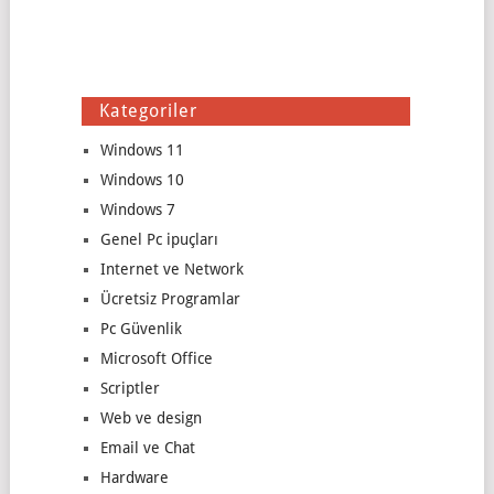
Kategoriler
Windows 11
Windows 10
Windows 7
Genel Pc ipuçları
Internet ve Network
Ücretsiz Programlar
Pc Güvenlik
Microsoft Office
Scriptler
Web ve design
Email ve Chat
Hardware