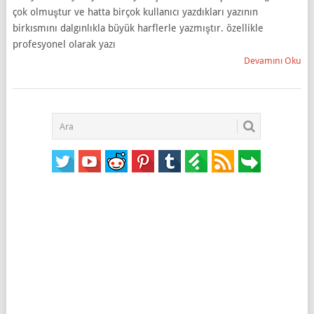
çok olmuştur ve hatta birçok kullanıcı yazdıkları yazının
birkısmını dalgınlıkla büyük harflerle yazmıştır. özellikle
profesyonel olarak yazı
Devamını Oku