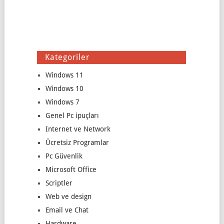
Kategoriler
Windows 11
Windows 10
Windows 7
Genel Pc ipuçları
Internet ve Network
Ücretsiz Programlar
Pc Güvenlik
Microsoft Office
Scriptler
Web ve design
Email ve Chat
Hardware