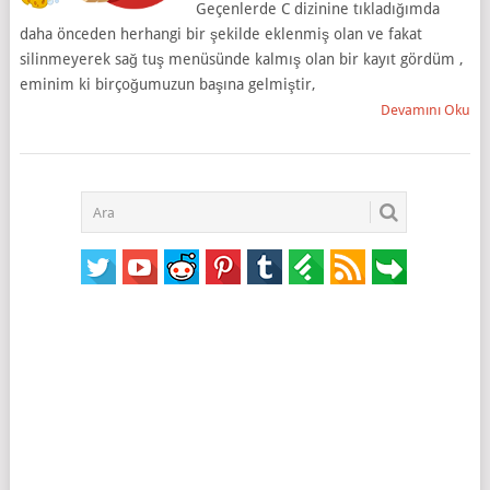
Geçenlerde C dizinine tıkladığımda
daha önceden herhangi bir şekilde eklenmiş olan ve fakat
silinmeyerek sağ tuş menüsünde kalmış olan bir kayıt gördüm ,
eminim ki birçoğumuzun başına gelmiştir,
Devamını Oku