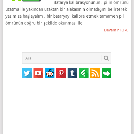
Batarya kalibrasyonunun , pilin ömrünü
uzatma ile yakından uzaktan bir alakasının olmadığını belirterek
yazımıza başlayalım , bir bataryayı kalibre etmek tamamen pil
ömrünün doğru bir şekilde okunması ile
Devamını Oku