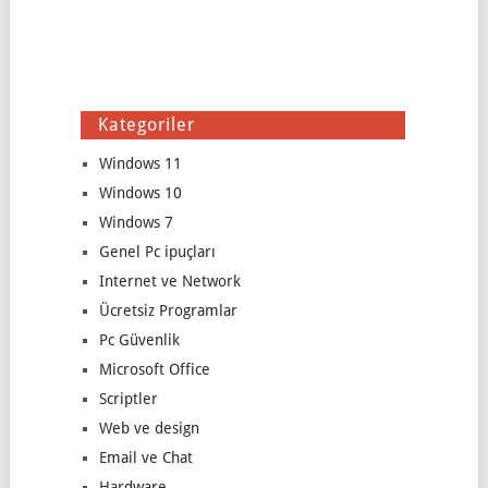
Kategoriler
Windows 11
Windows 10
Windows 7
Genel Pc ipuçları
Internet ve Network
Ücretsiz Programlar
Pc Güvenlik
Microsoft Office
Scriptler
Web ve design
Email ve Chat
Hardware