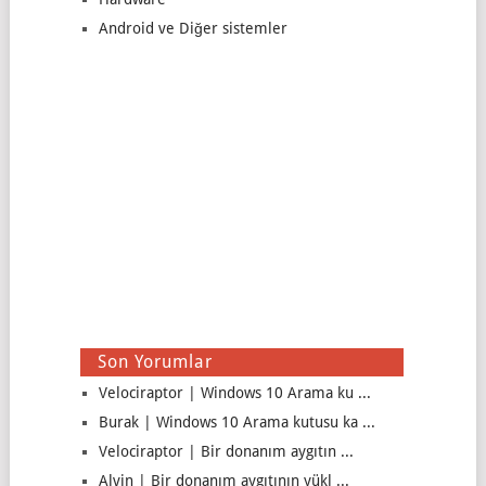
Android ve Diğer sistemler
Son Yorumlar
Velociraptor | Windows 10 Arama ku ...
Burak | Windows 10 Arama kutusu ka ...
Velociraptor | Bir donanım aygıtın ...
Alvin | Bir donanım aygıtının yükl ...