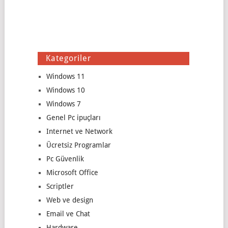
Kategoriler
Windows 11
Windows 10
Windows 7
Genel Pc ipuçları
Internet ve Network
Ücretsiz Programlar
Pc Güvenlik
Microsoft Office
Scriptler
Web ve design
Email ve Chat
Hardware