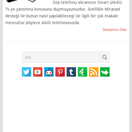
Cep telefonu ekranınızı Smart (Akıllı)
Tv ye yansıtma konusunu duymuşsunuzdur, özellikle Miracast
desteği ile bunun nasıl yapılabileceği ile ilgili bir çok makale
mevcuttur,böylece Akıllı telefonunuzda
Devamını Oku