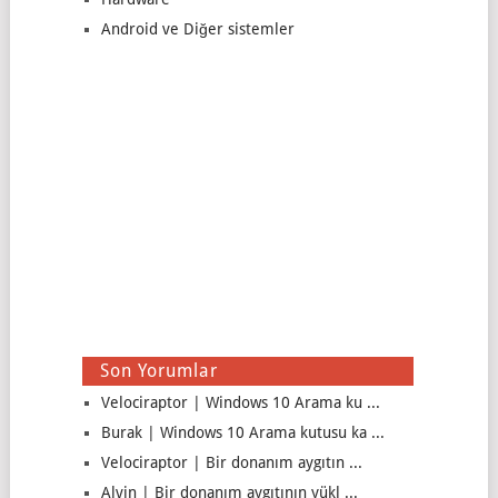
Android ve Diğer sistemler
Son Yorumlar
Velociraptor | Windows 10 Arama ku ...
Burak | Windows 10 Arama kutusu ka ...
Velociraptor | Bir donanım aygıtın ...
Alvin | Bir donanım aygıtının yükl ...