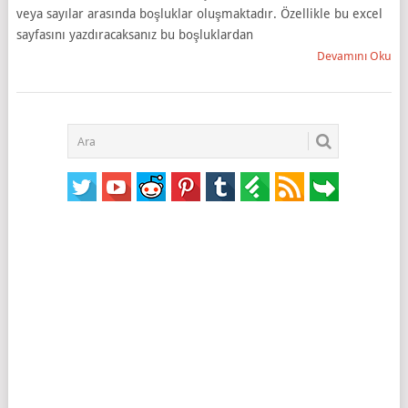
veya sayılar arasında boşluklar oluşmaktadır. Özellikle bu excel
sayfasını yazdıracaksanız bu boşluklardan
Devamını Oku