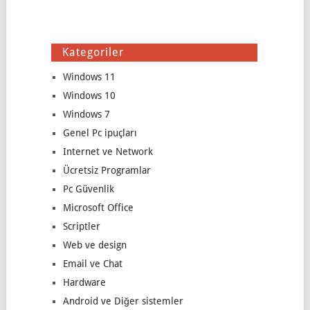
Kategoriler
Windows 11
Windows 10
Windows 7
Genel Pc ipuçları
Internet ve Network
Ücretsiz Programlar
Pc Güvenlik
Microsoft Office
Scriptler
Web ve design
Email ve Chat
Hardware
Android ve Diğer sistemler