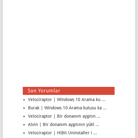
Son Yorumlar
Velociraptor | Windows 10 Arama ku ...
Burak | Windows 10 Arama kutusu ka ...
Velociraptor | Bir donanım aygıtın ...
Alvin | Bir donanım aygıtının yükl ...
Velociraptor | HiBit Uninstaller i ...