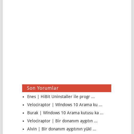
Son Yorumlar
Enes | HiBit Uninstaller ile progr ...
Velociraptor | Windows 10 Arama ku ...
Burak | Windows 10 Arama kutusu ka ...
Velociraptor | Bir donanım aygıtın ...
Alvin | Bir donanım aygıtının yükl ...