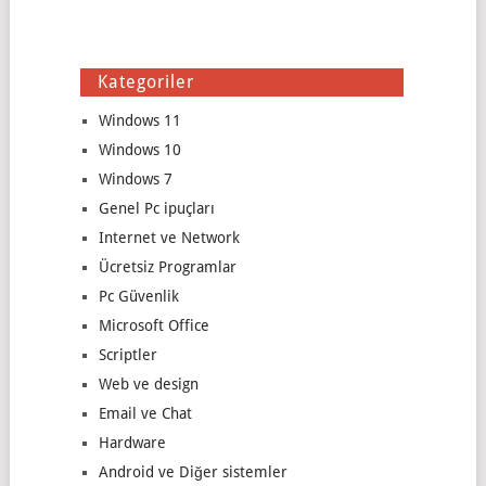
Kategoriler
Windows 11
Windows 10
Windows 7
Genel Pc ipuçları
Internet ve Network
Ücretsiz Programlar
Pc Güvenlik
Microsoft Office
Scriptler
Web ve design
Email ve Chat
Hardware
Android ve Diğer sistemler