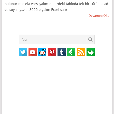
bulunur mesela varsayalım elinizdeki tabloda tek bir sütünda ad
ve soyad yazan 3000 e yakın Excel satırı
Devamını Oku