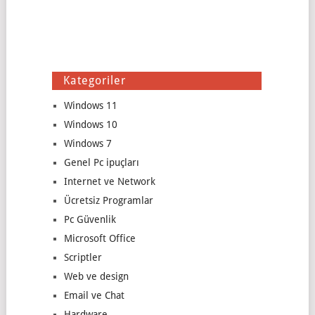
Kategoriler
Windows 11
Windows 10
Windows 7
Genel Pc ipuçları
Internet ve Network
Ücretsiz Programlar
Pc Güvenlik
Microsoft Office
Scriptler
Web ve design
Email ve Chat
Hardware