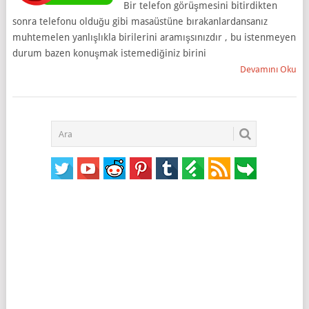
Bir telefon görüşmesini bitirdikten
sonra telefonu olduğu gibi masaüstüne bırakanlardansanız
muhtemelen yanlışlıkla birilerini aramışsınızdır , bu istenmeyen
durum bazen konuşmak istemediğiniz birini
Devamını Oku