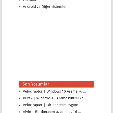
Android ve Diğer sistemler
Son Yorumlar
Velociraptor | Windows 10 Arama ku ...
Burak | Windows 10 Arama kutusu ka ...
Velociraptor | Bir donanım aygıtın ...
Alvin | Bir donanım aygıtının yükl ...