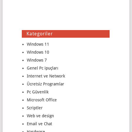
Kategoriler
Windows 11
Windows 10
Windows 7
Genel Pc ipuçları
Internet ve Network
Ücretsiz Programlar
Pc Güvenlik
Microsoft Office
Scriptler
Web ve design
Email ve Chat
Hardware