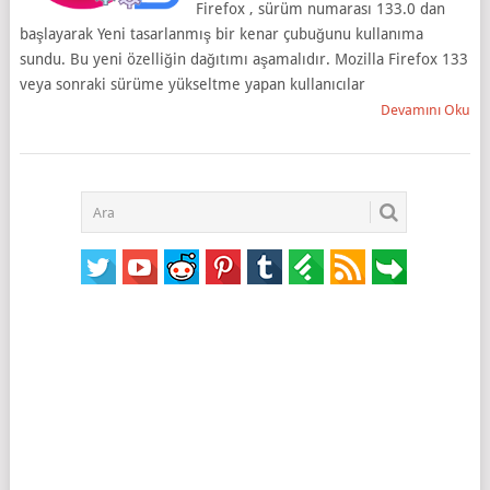
Firefox , sürüm numarası 133.0 dan
başlayarak Yeni tasarlanmış bir kenar çubuğunu kullanıma
sundu. Bu yeni özelliğin dağıtımı aşamalıdır. Mozilla Firefox 133
veya sonraki sürüme yükseltme yapan kullanıcılar
Devamını Oku