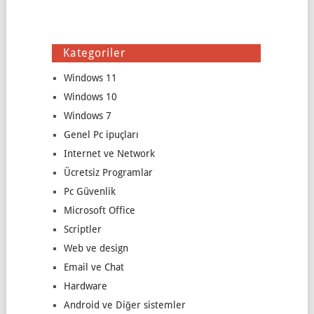
Kategoriler
Windows 11
Windows 10
Windows 7
Genel Pc ipuçları
Internet ve Network
Ücretsiz Programlar
Pc Güvenlik
Microsoft Office
Scriptler
Web ve design
Email ve Chat
Hardware
Android ve Diğer sistemler