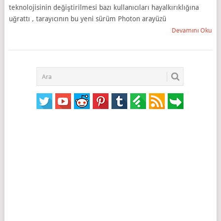
teknolojisinin değiştirilmesi bazı kullanıcıları hayalkırıklığına
uğrattı , tarayıcının bu yeni sürüm Photon arayüzü
Devamını Oku