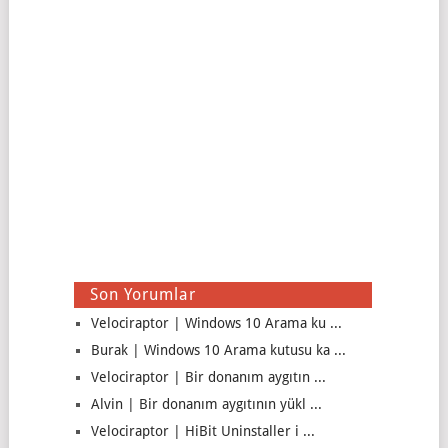
Son Yorumlar
Velociraptor | Windows 10 Arama ku ...
Burak | Windows 10 Arama kutusu ka ...
Velociraptor | Bir donanım aygıtın ...
Alvin | Bir donanım aygıtının yükl ...
Velociraptor | HiBit Uninstaller i ...