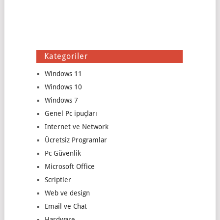
Kategoriler
Windows 11
Windows 10
Windows 7
Genel Pc ipuçları
Internet ve Network
Ücretsiz Programlar
Pc Güvenlik
Microsoft Office
Scriptler
Web ve design
Email ve Chat
Hardware