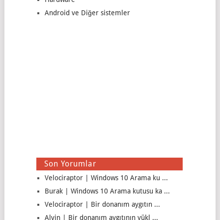
Android ve Diğer sistemler
Son Yorumlar
Velociraptor | Windows 10 Arama ku ...
Burak | Windows 10 Arama kutusu ka ...
Velociraptor | Bir donanım aygıtın ...
Alvin | Bir donanım aygıtının yükl ...