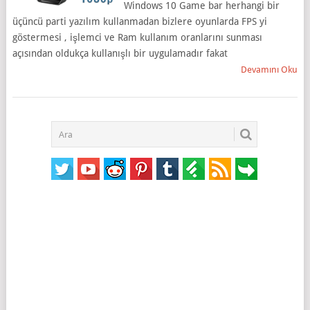
Windows 10 Game bar herhangi bir
üçüncü parti yazılım kullanmadan bizlere oyunlarda FPS yi
göstermesi , işlemci ve Ram kullanım oranlarını sunması
açısından oldukça kullanışlı bir uygulamadır fakat
Devamını Oku