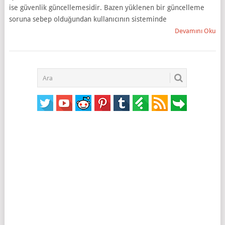
ise güvenlik güncellemesidir. Bazen yüklenen bir güncelleme
soruna sebep olduğundan kullanıcının sisteminde
Devamını Oku