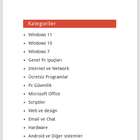
Kategoriler
Windows 11
Windows 10
Windows 7
Genel Pc ipuçları
Internet ve Network
Ücretsiz Programlar
Pc Güvenlik
Microsoft Office
Scriptler
Web ve design
Email ve Chat
Hardware
Android ve Diğer sistemler