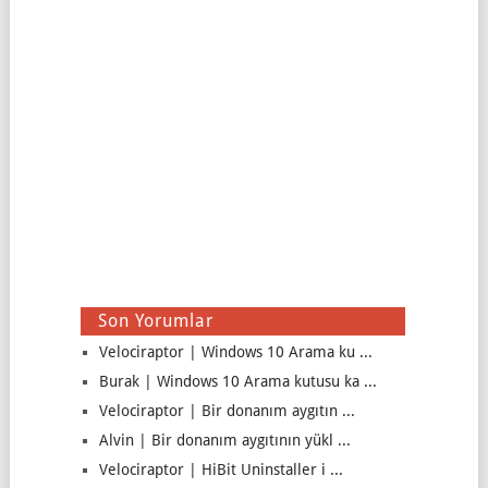
Son Yorumlar
Velociraptor | Windows 10 Arama ku ...
Burak | Windows 10 Arama kutusu ka ...
Velociraptor | Bir donanım aygıtın ...
Alvin | Bir donanım aygıtının yükl ...
Velociraptor | HiBit Uninstaller i ...