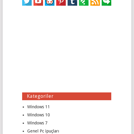
Kategoriler
Windows 11
Windows 10
Windows 7
Genel Pc ipuçları