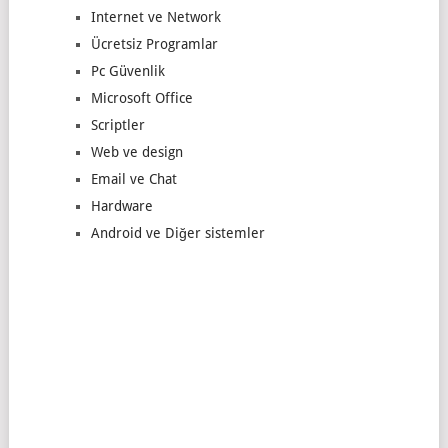
Internet ve Network
Ücretsiz Programlar
Pc Güvenlik
Microsoft Office
Scriptler
Web ve design
Email ve Chat
Hardware
Android ve Diğer sistemler