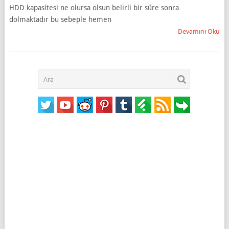
HDD kapasitesi ne olursa olsun belirli bir süre sonra
dolmaktadır bu sebeple hemen
Devamını Oku