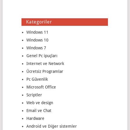
Kategoriler
Windows 11
Windows 10
Windows 7
Genel Pc ipuçları
Internet ve Network
Ücretsiz Programlar
Pc Güvenlik
Microsoft Office
Scriptler
Web ve design
Email ve Chat
Hardware
Android ve Diğer sistemler