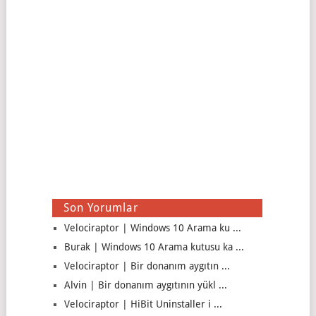
Son Yorumlar
Velociraptor | Windows 10 Arama ku ...
Burak | Windows 10 Arama kutusu ka ...
Velociraptor | Bir donanım aygıtın ...
Alvin | Bir donanım aygıtının yükl ...
Velociraptor | HiBit Uninstaller i ...