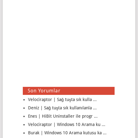
Son Yorumlar
Velociraptor | Sağ tuşta sık kulla ...
Deniz | Sağ tuşta sık kullanılanla ...
Enes | HiBit Uninstaller ile progr ...
Velociraptor | Windows 10 Arama ku ...
Burak | Windows 10 Arama kutusu ka ...