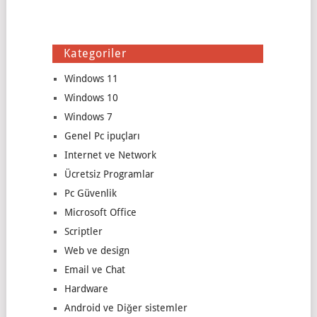
Kategoriler
Windows 11
Windows 10
Windows 7
Genel Pc ipuçları
Internet ve Network
Ücretsiz Programlar
Pc Güvenlik
Microsoft Office
Scriptler
Web ve design
Email ve Chat
Hardware
Android ve Diğer sistemler