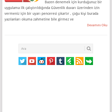
Bazen denemek için kurduğunuz bir
uygulama ilk çalıştırıldığında Güvenlik duvarı üzerinden izin
vermeniz için bir uyarı penceresi çıkartır , çoğu kişi burada
yazılanları okuma zahmetine bile girmez ve
Devamını Oku