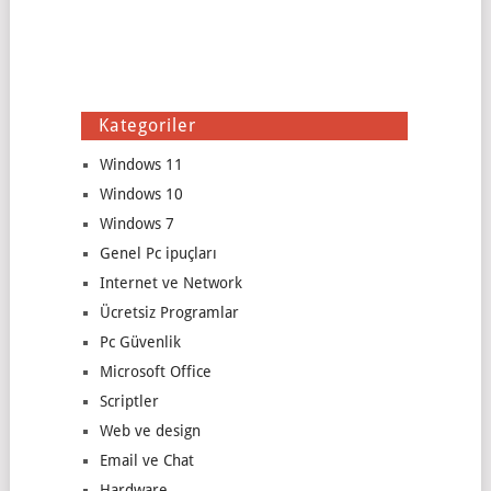
Kategoriler
Windows 11
Windows 10
Windows 7
Genel Pc ipuçları
Internet ve Network
Ücretsiz Programlar
Pc Güvenlik
Microsoft Office
Scriptler
Web ve design
Email ve Chat
Hardware