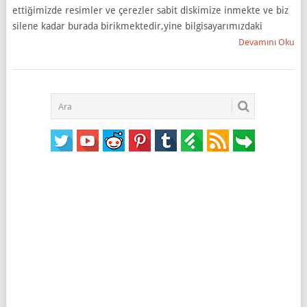
ettiğimizde resimler ve çerezler sabit diskimize inmekte ve biz
silene kadar burada birikmektedir,yine bilgisayarımızdaki
Devamını Oku