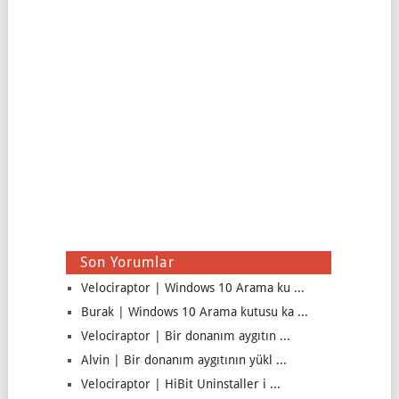
Son Yorumlar
Velociraptor | Windows 10 Arama ku ...
Burak | Windows 10 Arama kutusu ka ...
Velociraptor | Bir donanım aygıtın ...
Alvin | Bir donanım aygıtının yükl ...
Velociraptor | HiBit Uninstaller i ...