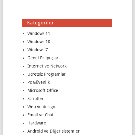
Kategoriler
Windows 11
Windows 10
Windows 7
Genel Pc ipuçları
Internet ve Network
Ücretsiz Programlar
Pc Güvenlik
Microsoft Office
Scriptler
Web ve design
Email ve Chat
Hardware
Android ve Diğer sistemler