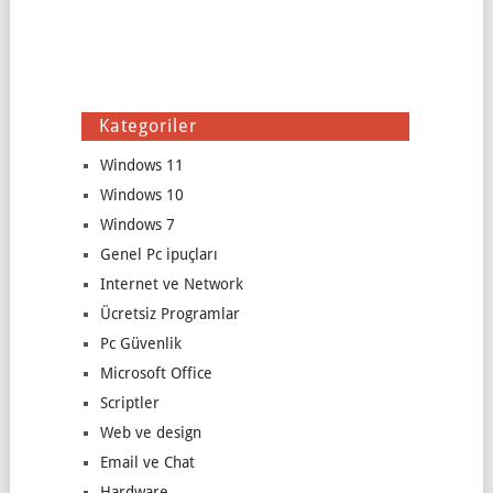
Kategoriler
Windows 11
Windows 10
Windows 7
Genel Pc ipuçları
Internet ve Network
Ücretsiz Programlar
Pc Güvenlik
Microsoft Office
Scriptler
Web ve design
Email ve Chat
Hardware