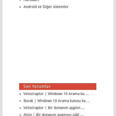
Android ve Diğer sistemler
Son Yorumlar
Velociraptor | Windows 10 Arama ku ...
Burak | Windows 10 Arama kutusu ka ...
Velociraptor | Bir donanım aygıtın ...
Alvin | Bir donanım aygıtının yükl ...