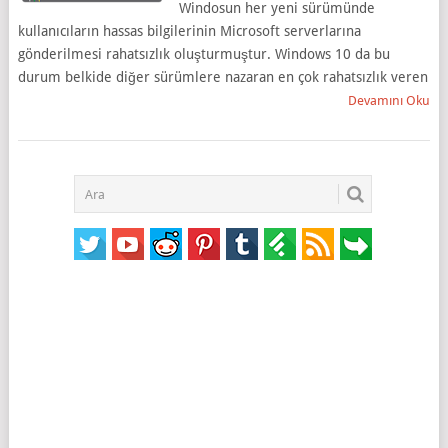
Windosun her yeni sürümünde
kullanıcıların hassas bilgilerinin Microsoft serverlarına
gönderilmesi rahatsızlık oluşturmuştur. Windows 10 da bu
durum belkide diğer sürümlere nazaran en çok rahatsızlık veren
Devamını Oku