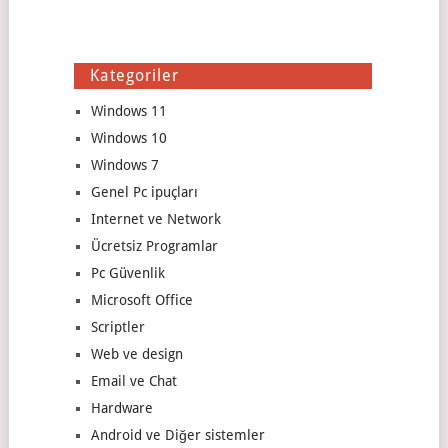
Kategoriler
Windows 11
Windows 10
Windows 7
Genel Pc ipuçları
Internet ve Network
Ücretsiz Programlar
Pc Güvenlik
Microsoft Office
Scriptler
Web ve design
Email ve Chat
Hardware
Android ve Diğer sistemler