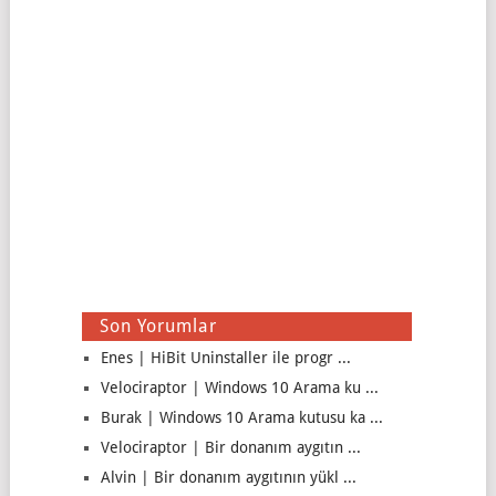
Son Yorumlar
Enes | HiBit Uninstaller ile progr ...
Velociraptor | Windows 10 Arama ku ...
Burak | Windows 10 Arama kutusu ka ...
Velociraptor | Bir donanım aygıtın ...
Alvin | Bir donanım aygıtının yükl ...