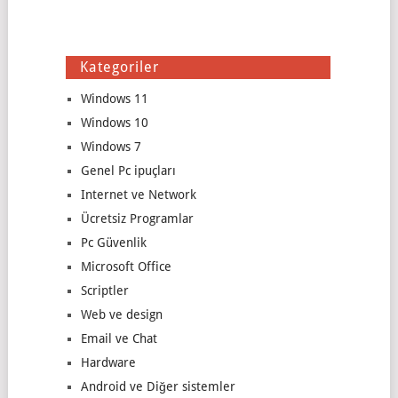
Kategoriler
Windows 11
Windows 10
Windows 7
Genel Pc ipuçları
Internet ve Network
Ücretsiz Programlar
Pc Güvenlik
Microsoft Office
Scriptler
Web ve design
Email ve Chat
Hardware
Android ve Diğer sistemler