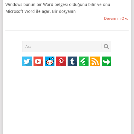
Windows bunun bir Word belgesi olduğunu bilir ve onu
Microsoft Word ile açar. Bir dosyanın
Devamını Oku