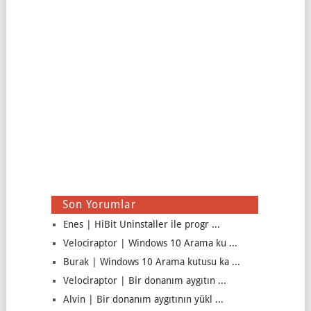
Son Yorumlar
Enes | HiBit Uninstaller ile progr ...
Velociraptor | Windows 10 Arama ku ...
Burak | Windows 10 Arama kutusu ka ...
Velociraptor | Bir donanım aygıtın ...
Alvin | Bir donanım aygıtının yükl ...