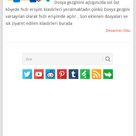
Dosya gezginini açtığınızda sol üst
köşede hızlı erişim klasörleri yeralmaktadır.çünkü Dosya gezgini
varsayılan olarak hızlı erişimde açılır , Son eklenen dosyaları ve
sık ziyaret edilen klasörleri burada
Devamını Oku