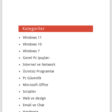
Kategoriler
Windows 11
Windows 10
Windows 7
Genel Pc ipuçları
Internet ve Network
Ücretsiz Programlar
Pc Güvenlik
Microsoft Office
Scriptler
Web ve design
Email ve Chat
Hardware