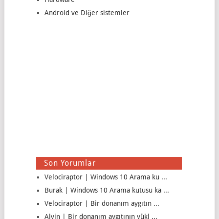
Android ve Diğer sistemler
Son Yorumlar
Velociraptor | Windows 10 Arama ku ...
Burak | Windows 10 Arama kutusu ka ...
Velociraptor | Bir donanım aygıtın ...
Alvin | Bir donanım aygıtının yükl ...