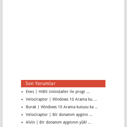
Son Yorumlar
Enes | HiBit Uninstaller ile progr ...
Velociraptor | Windows 10 Arama ku ...
Burak | Windows 10 Arama kutusu ka ...
Velociraptor | Bir donanım aygıtın ...
Alvin | Bir donanım aygıtının yükl ...