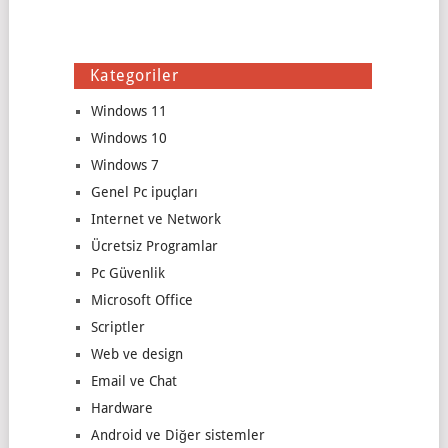
Kategoriler
Windows 11
Windows 10
Windows 7
Genel Pc ipuçları
Internet ve Network
Ücretsiz Programlar
Pc Güvenlik
Microsoft Office
Scriptler
Web ve design
Email ve Chat
Hardware
Android ve Diğer sistemler