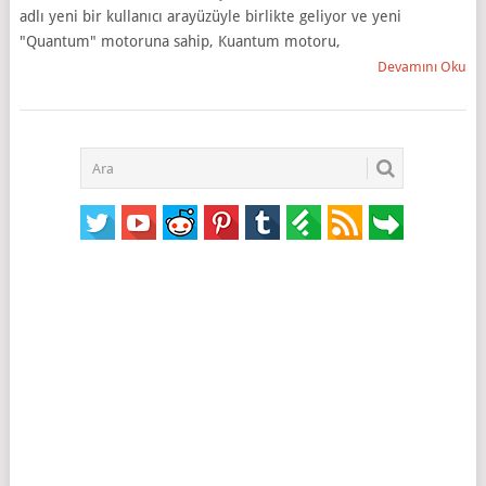
adlı yeni bir kullanıcı arayüzüyle birlikte geliyor ve yeni
"Quantum" motoruna sahip, Kuantum motoru,
Devamını Oku