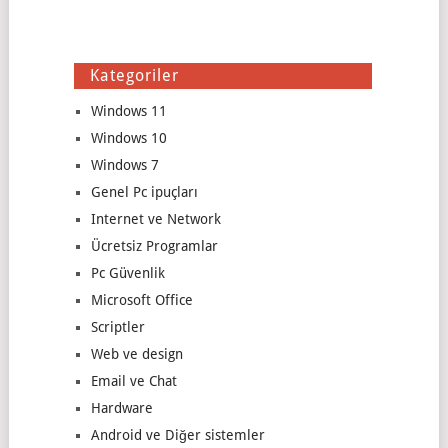
Kategoriler
Windows 11
Windows 10
Windows 7
Genel Pc ipuçları
Internet ve Network
Ücretsiz Programlar
Pc Güvenlik
Microsoft Office
Scriptler
Web ve design
Email ve Chat
Hardware
Android ve Diğer sistemler