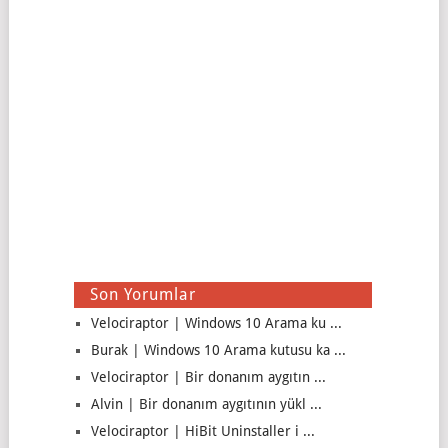
Son Yorumlar
Velociraptor | Windows 10 Arama ku ...
Burak | Windows 10 Arama kutusu ka ...
Velociraptor | Bir donanım aygıtın ...
Alvin | Bir donanım aygıtının yükl ...
Velociraptor | HiBit Uninstaller i ...