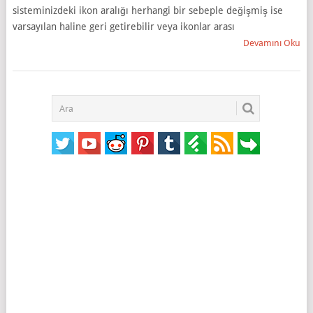
sisteminizdeki ikon aralığı herhangi bir sebeple değişmiş ise
varsayılan haline geri getirebilir veya ikonlar arası
Devamını Oku