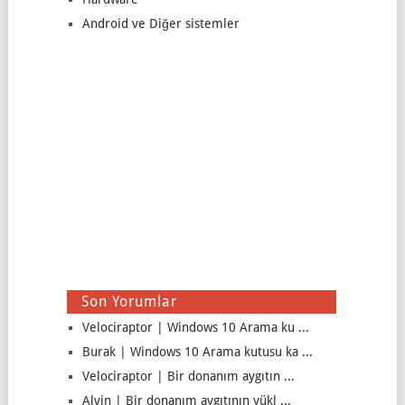
Android ve Diğer sistemler
Son Yorumlar
Velociraptor | Windows 10 Arama ku ...
Burak | Windows 10 Arama kutusu ka ...
Velociraptor | Bir donanım aygıtın ...
Alvin | Bir donanım aygıtının yükl ...