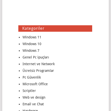
Kategoriler
Windows 11
Windows 10
Windows 7
Genel Pc ipuçları
Internet ve Network
Ücretsiz Programlar
Pc Güvenlik
Microsoft Office
Scriptler
Web ve design
Email ve Chat
Hardware