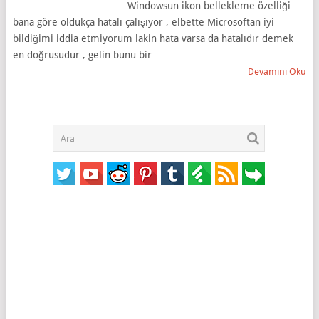
Windowsun ikon bellekleme özelliği
bana göre oldukça hatalı çalışıyor , elbette Microsoftan iyi
bildiğimi iddia etmiyorum lakin hata varsa da hatalıdır demek
en doğrusudur , gelin bunu bir
Devamını Oku