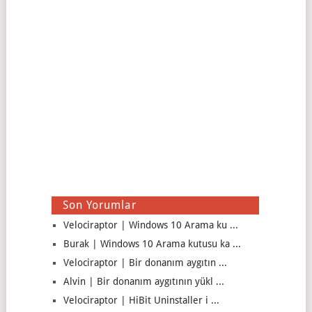
Son Yorumlar
Velociraptor | Windows 10 Arama ku ...
Burak | Windows 10 Arama kutusu ka ...
Velociraptor | Bir donanım aygıtın ...
Alvin | Bir donanım aygıtının yükl ...
Velociraptor | HiBit Uninstaller i ...