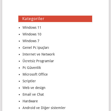
Kategoriler
Windows 11
Windows 10
Windows 7
Genel Pc ipuçları
Internet ve Network
Ücretsiz Programlar
Pc Güvenlik
Microsoft Office
Scriptler
Web ve design
Email ve Chat
Hardware
Android ve Diğer sistemler