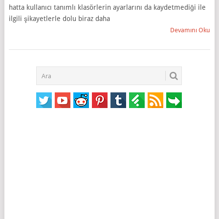
hatta kullanıcı tanımlı klasörlerin ayarlarını da kaydetmediği ile
ilgili şikayetlerle dolu biraz daha
Devamını Oku