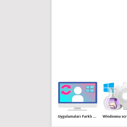
Uygulamaları Farklı Kullanıcı Olarak Çalıştırın