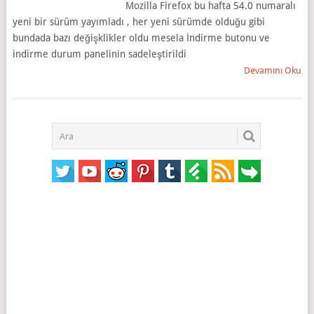
Mozilla Firefox bu hafta 54.0 numaralı
yeni bir sürüm yayımladı , her yeni sürümde olduğu gibi
bundada bazı değişklikler oldu mesela İndirme butonu ve
indirme durum panelinin sadeleştirildi
Devamını Oku