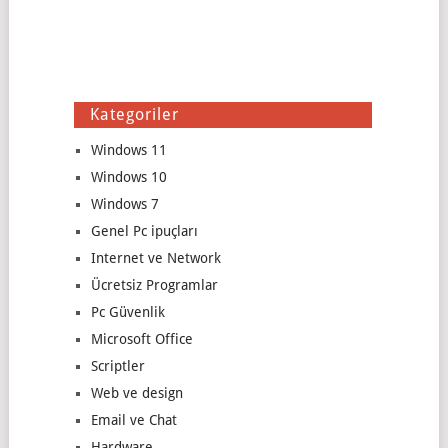
Kategoriler
Windows 11
Windows 10
Windows 7
Genel Pc ipuçları
Internet ve Network
Ücretsiz Programlar
Pc Güvenlik
Microsoft Office
Scriptler
Web ve design
Email ve Chat
Hardware