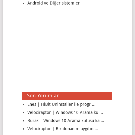
Android ve Diğer sistemler
Son Yorumlar
Enes | HiBit Uninstaller ile progr ...
Velociraptor | Windows 10 Arama ku ...
Burak | Windows 10 Arama kutusu ka ...
Velociraptor | Bir donanım aygıtın ...