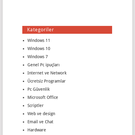
Kategoriler
Windows 11
Windows 10
Windows 7
Genel Pc ipuçları
Internet ve Network
Ücretsiz Programlar
Pc Güvenlik
Microsoft Office
Scriptler
Web ve design
Email ve Chat
Hardware