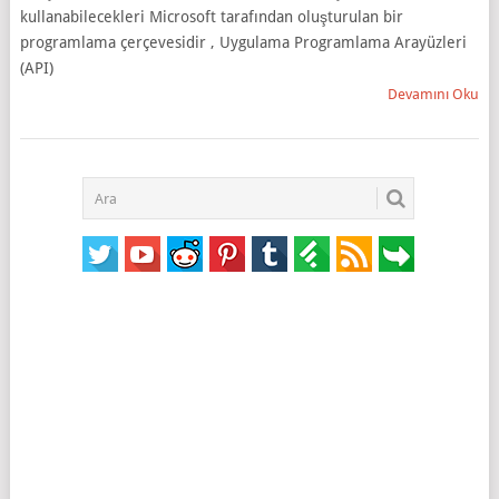
kullanabilecekleri Microsoft tarafından oluşturulan bir
programlama çerçevesidir , Uygulama Programlama Arayüzleri
(API)
Devamını Oku