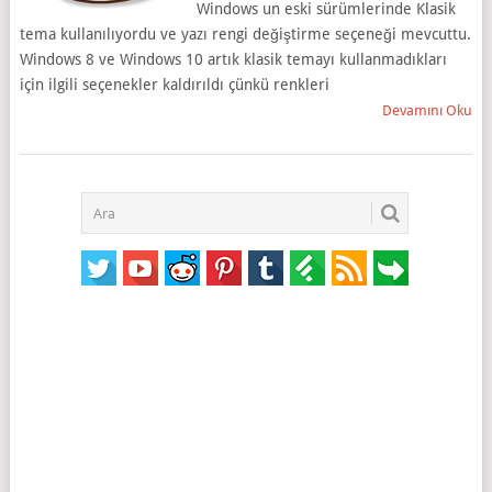
Windows un eski sürümlerinde Klasik
tema kullanılıyordu ve yazı rengi değiştirme seçeneği mevcuttu.
Windows 8 ve Windows 10 artık klasik temayı kullanmadıkları
için ilgili seçenekler kaldırıldı çünkü renkleri
Devamını Oku