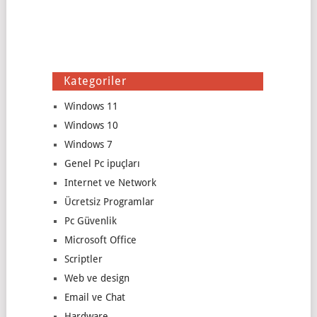
Kategoriler
Windows 11
Windows 10
Windows 7
Genel Pc ipuçları
Internet ve Network
Ücretsiz Programlar
Pc Güvenlik
Microsoft Office
Scriptler
Web ve design
Email ve Chat
Hardware