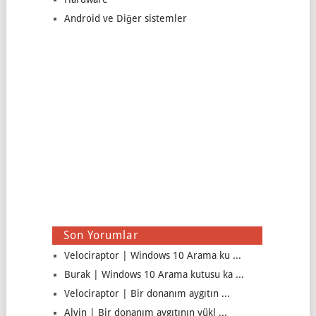
Android ve Diğer sistemler
Son Yorumlar
Velociraptor | Windows 10 Arama ku ...
Burak | Windows 10 Arama kutusu ka ...
Velociraptor | Bir donanım aygıtın ...
Alvin | Bir donanım aygıtının yükl ...