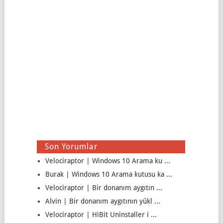
Son Yorumlar
Velociraptor | Windows 10 Arama ku ...
Burak | Windows 10 Arama kutusu ka ...
Velociraptor | Bir donanım aygıtın ...
Alvin | Bir donanım aygıtının yükl ...
Velociraptor | HiBit Uninstaller i ...