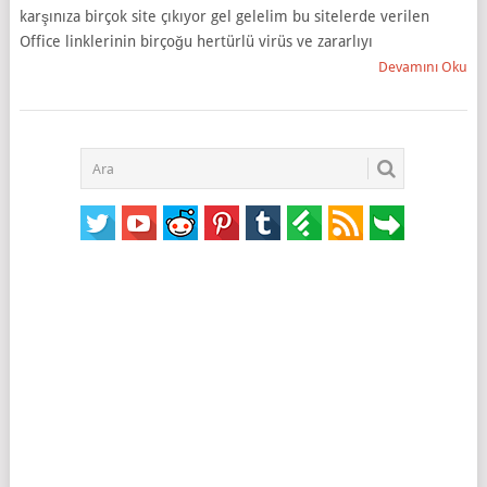
karşınıza birçok site çıkıyor gel gelelim bu sitelerde verilen
Office linklerinin birçoğu hertürlü virüs ve zararlıyı
Devamını Oku